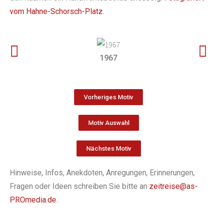
vom Hahne-Schorsch-Platz
.
1967
Vorheriges Motiv
Motiv Auswahl
Nächstes Motiv
Hinweise, Infos, Anekdoten, Anregungen, Erinnerungen,
Fragen oder Ideen schreiben Sie bitte an
zeitreise@as-
PROmedia.de
.